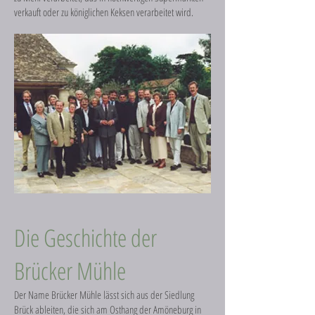
verkauft oder zu königlichen Keksen verarbeitet wird.
Die Geschichte der
Brücker Mühle
Der Name Brücker Mühle lässt sich aus der Siedlung
Brück ableiten, die sich am Osthang der Amöneburg in