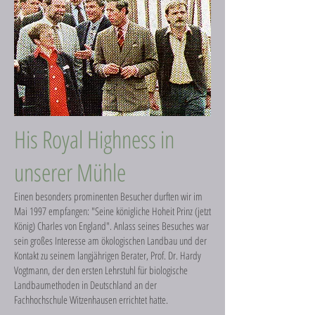
His Royal Highness in
unserer Mühle
Einen besonders prominenten Besucher durften wir im
Mai 1997 empfangen: "Seine königliche Hoheit Prinz (jetzt
König) Charles von England". Anlass seines Besuches war
sein großes Interesse am ökologischen Landbau und der
Kontakt zu seinem langjährigen Berater, Prof. Dr. Hardy
Vogtmann, der den ersten Lehrstuhl für biologische
Landbaumethoden in Deutschland an der
Fachhochschule Witzenhausen errichtet hatte.