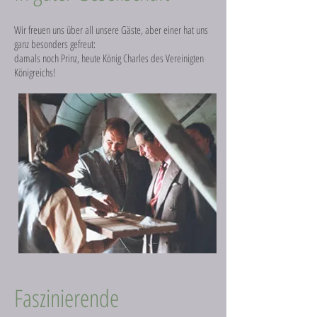
Wir freuen uns über all unsere Gäste, aber einer hat uns
ganz besonders gefreut:
damals noch Prinz, heute König Charles des Vereinigten
Königreichs!
Faszinierende