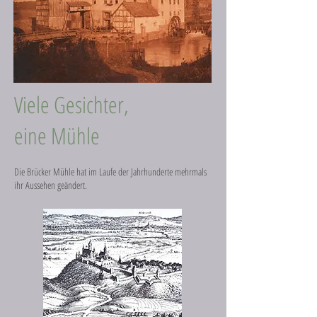
Viele Gesichter,
eine Mühle
Die Brücker Mühle hat im Laufe der Jahrhunderte mehrmals
ihr Aussehen geändert.